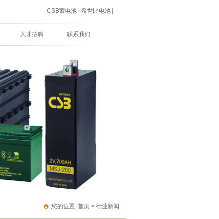
CSB蓄电池
|
希世比电池
|
人才招聘
联系我们
您的位置:
首页
>
行业新闻