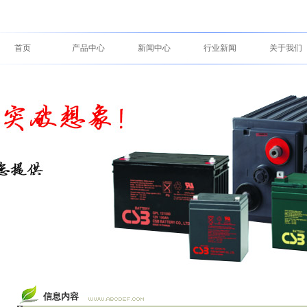
首页
产品中心
新闻中心
行业新闻
关于我们
信息内容