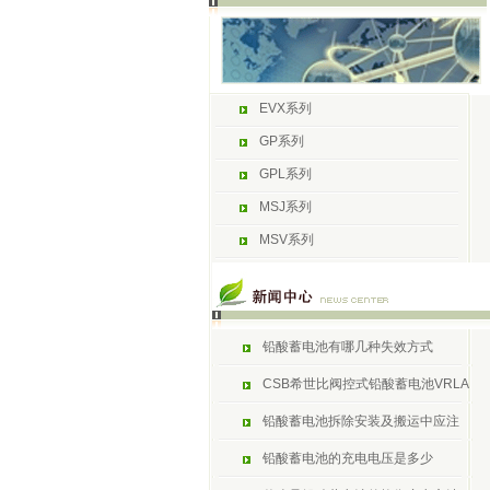
EVX系列
GP系列
GPL系列
MSJ系列
MSV系列
铅酸蓄电池有哪几种失效方式
CSB希世比阀控式铅酸蓄电池VRLA
铅酸蓄电池拆除安装及搬运中应注
铅酸蓄电池的充电电压是多少